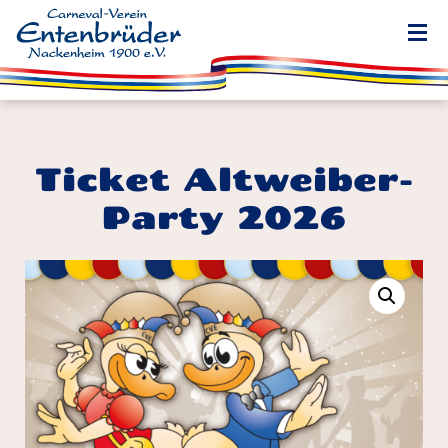
Ticket Altweiber-
Party 2026