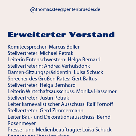
thomas.steeg@entenbrueder.de
Erweiterter Vorstand
Komiteesprecher: Marcus Boller
Stellvertreter: Michael Petrak
Leiterin Entenschwestern: Helga Bernard
Stellvertreterin: Andrea Verhülsdonk
Damen-Sitzungspräsidentin: Luisa Schuck
Sprecher des Großen Rates: Gert Baltus
Stellvertreter: Helga Bernhard
Leiterin Wirtschaftsausschuss: Monika Hassemer
Stellvertreter: Justin Petrak
Leiter karnevalistischer Ausschuss: Ralf Fornoff
Stellvertreter: Gerd Zimmermann
Leiter Bau- und Dekorationsausschuss: Bernd
Rosenmeyer
Presse- und Medienbeauftragte: Luisa Schuck