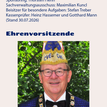
Sponsoring: Thorsten Henn
Sachverwaltungsausschuss: Maximilian Kuncl
Beisitzer für besondere Aufgaben: Stefan Treber
Kassenprüfer: Heinz Hassemer und Gotthard Mann
(Stand 30.07.2026)
Ehrenvorsitzende