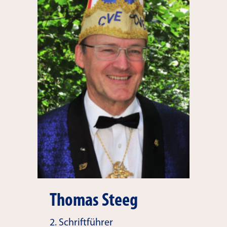
Thomas Steeg
2. Schriftführer