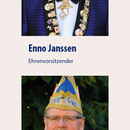
Enno Janssen
Ehrenvorsitzender