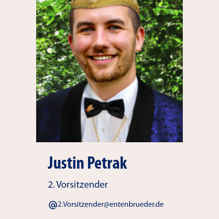
Justin Petrak
2. Vorsitzender
2.Vorsitzender@entenbrueder.de