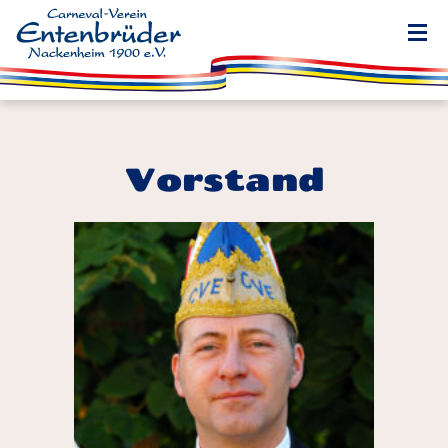
Vorstand