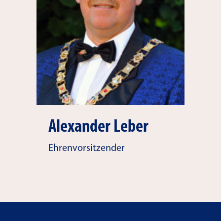
Alexander Leber
Ehrenvorsitzender