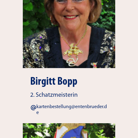
Birgitt Bopp
2. Schatzmeisterin
kartenbestellung@entenbrueder.d
e