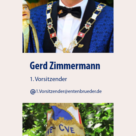
Gerd Zimmermann
1. Vorsitzender
1.Vorsitzender@entenbrueder.de