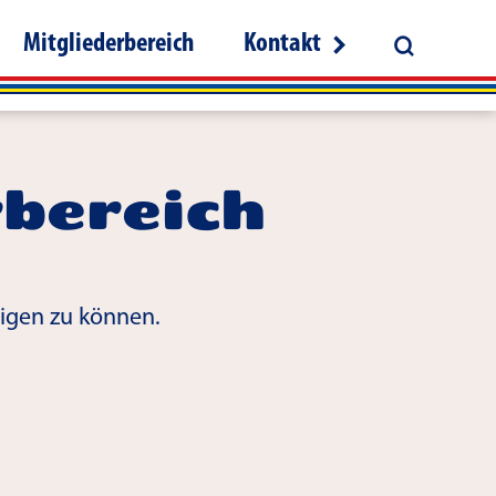
Mitgliederbereich
Kontakt
rbereich
eigen zu können.