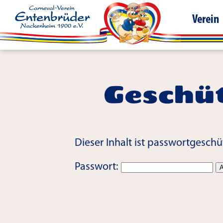
Verein
Geschüt
Dieser Inhalt ist passwortgeschü
Passwort: