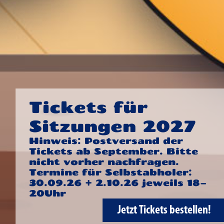
Tickets für
Sitzungen 2027
Hinweis: Postversand der
Tickets ab September. Bitte
nicht vorher nachfragen.
Termine für Selbstabholer:
30.09.26 + 2.10.26 jeweils 18–
20Uhr
Jetzt Tickets bestellen!