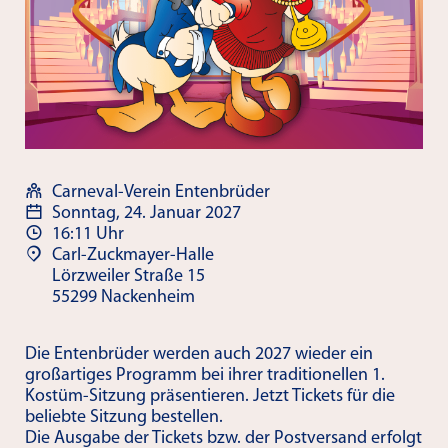
Carneval-Verein Entenbrüder
Sonntag, 24. Januar 2027
16:11 Uhr
Carl-Zuckmayer-Halle
Lörzweiler Straße 15
55299 Nackenheim
Die Entenbrüder werden auch 2027 wieder ein
großartiges Programm bei ihrer traditionellen 1.
Kostüm-Sitzung präsentieren. Jetzt Tickets für die
beliebte Sitzung bestellen.
Die Ausgabe der Tickets bzw. der Postversand erfolgt