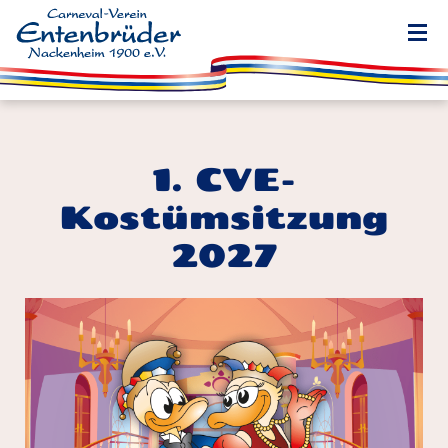
1. CVE-
Kostümsitzung
2027