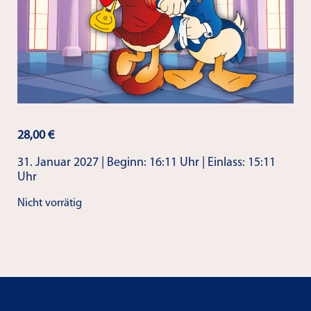
28,00
€
31. Januar 2027 | Beginn: 16:11 Uhr | Einlass: 15:11
Uhr
Nicht vorrätig