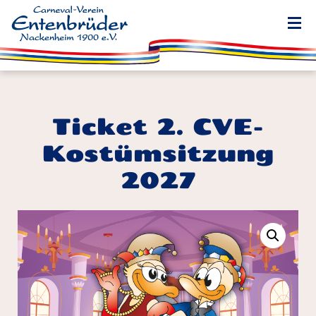
Ticket 2. CVE-
Kostümsitzung
2027