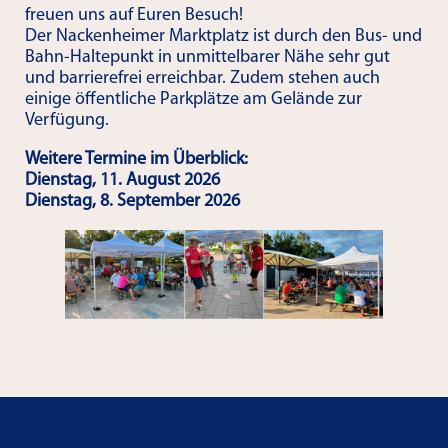
freuen uns auf Euren Besuch!
Der Nackenheimer Marktplatz ist durch den Bus- und
Bahn-Haltepunkt in unmittelbarer Nähe sehr gut
und barrierefrei erreichbar. Zudem stehen auch
einige öffentliche Parkplätze am Gelände zur
Verfügung.
Weitere Termine im Überblick:
Dienstag, 11. August 2026
Dienstag, 8. September 2026