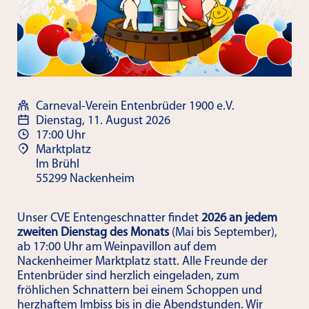
Carneval-Verein Entenbrüder 1900 e.V.
Dienstag, 11. August 2026
17:00 Uhr
Marktplatz
Im Brühl
55299 Nackenheim
Unser CVE Entengeschnatter findet
2026 an jedem
zweiten Dienstag des Monats
(Mai bis September),
ab 17:00 Uhr am Weinpavillon auf dem
Nackenheimer Marktplatz statt. Alle Freunde der
Entenbrüder sind herzlich eingeladen, zum
fröhlichen Schnattern bei einem Schoppen und
herzhaftem Imbiss bis in die Abendstunden. Wir