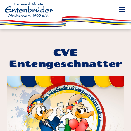
CVE
Entengeschnatter