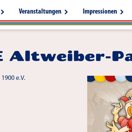
Veranstaltungen
Impressionen
 Altweiber-P
 1900 e.V.