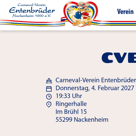
Verein
CVE
Carneval-Verein Entenbrüder
Donnerstag, 4. Februar 2027
19:33 Uhr
Ringerhalle
Im Brühl 15
55299 Nackenheim