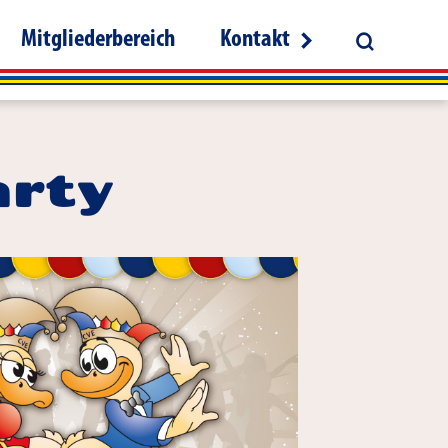
Mitgliederbereich
Kontakt
arty