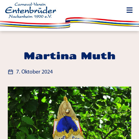
Martina Muth
7. Oktober 2024