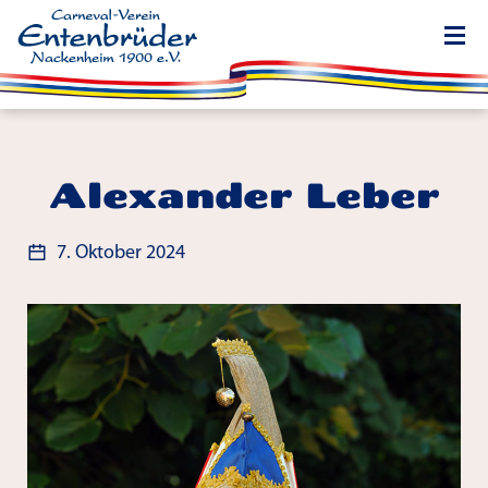
Alexander Leber
7. Oktober 2024