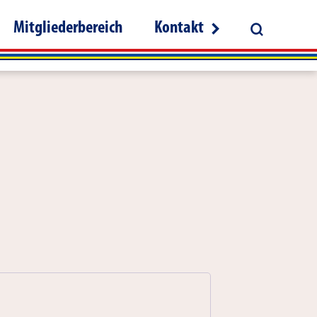
Mitgliederbereich
Kontakt