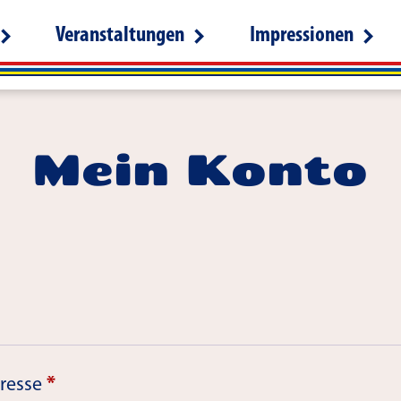
Veranstaltungen
Impressionen
Mein Konto
Erforderlich
dresse
*