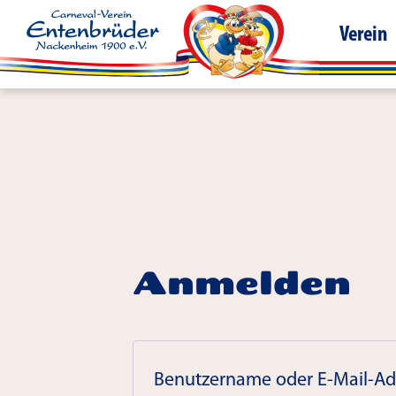
Verein
Anmelden
Benutzername oder E-Mail-A