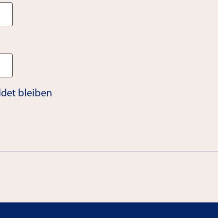
det bleiben