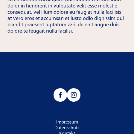
dolor in hendrerit in vulputate velit esse molestie
consequat, vel illum dolore eu feugiat nulla facilisis
at vero eros et accumsan et iusto odio dignissim qui
blandit praesent luptatum zzril delenit augue duis
dolore te feugait nulla facilisi.
Impressum
Datenschutz
Kontakt