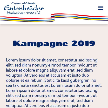
Kampagne 2019
Lorem ipsum dolor sit amet, consetetur sadipscing
elitr, sed diam nonumy eirmod tempor invidunt ut
labore et dolore magna aliquyam erat, sed diam
voluptua. At vero eos et accusam et justo duo
dolores et ea rebum. Stet clita kasd gubergren, no
sea takimata sanctus est Lorem ipsum dolor sit amet.
Lorem ipsum dolor sit amet, consetetur sadipscing
elitr, sed diam nonumy eirmod tempor invidunt ut
labore et dolore magna aliquyam erat, sed diam
voluptua. At vero eos et accusam et justo duo