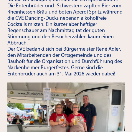
Die Entenbrüder und -Schwestern zapften Bier vom
Rheinhessen-Bräu und boten Aperol Spritz während
die CVE Dancing-Ducks nebenan alkoholfreie
Cocktails mixten. Ein kurzer aber heftiger
Regenschauer am Nachmittag tat der guten
Stimmung und den Besucherzahlen kaum einen
Abbruch.
Der CVE bedankt sich bei Bürgermeister René Adler,
den Mitarbeitenden der Ortsgemeinde und des
Bauhofs für die Organisation und Durchführung des
Nackenheimer Bürgerfestes. Gerne sind die
Entenbrüder auch am 31. Mai 2026 wieder dabei!