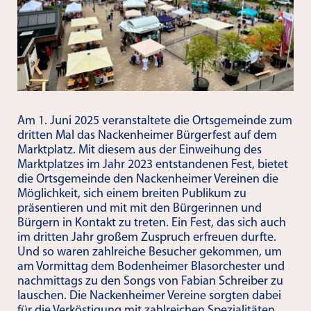
Am 1. Juni 2025 veranstaltete die Ortsgemeinde zum
dritten Mal das Nackenheimer Bürgerfest auf dem
Marktplatz. Mit diesem aus der Einweihung des
Marktplatzes im Jahr 2023 entstandenen Fest, bietet
die Ortsgemeinde den Nackenheimer Vereinen die
Möglichkeit, sich einem breiten Publikum zu
präsentieren und mit mit den Bürgerinnen und
Bürgern in Kontakt zu treten. Ein Fest, das sich auch
im dritten Jahr großem Zuspruch erfreuen durfte.
Und so waren zahlreiche Besucher gekommen, um
am Vormittag dem Bodenheimer Blasorchester und
nachmittags zu den Songs von Fabian Schreiber zu
lauschen. Die Nackenheimer Vereine sorgten dabei
für die Verköstigung mit zahlreichen Spezialitäten.