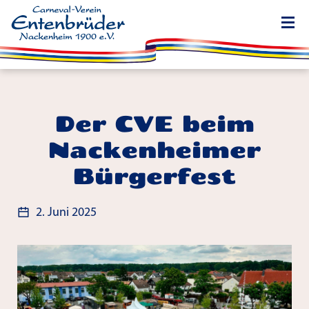
Der CVE beim
Nackenheimer
Bürgerfest
2. Juni 2025